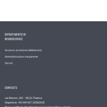
DIPARTIMENTO DI
NEUROSCIENZE
Accesso al sistema bibliotecario
Amministrazione trasparente
Servizi
CONTACTS
via Belzoni, 160 - 35121 Padova
Segreteria +39 049 827 2036/2025