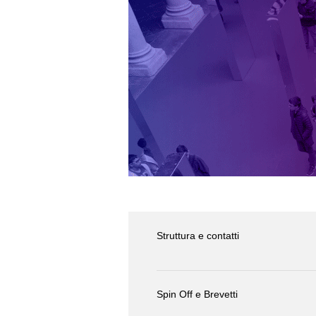
Struttura e contatti
Spin Off e Brevetti