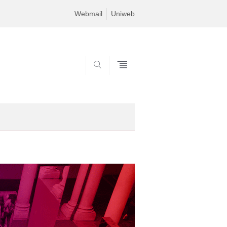
Webmail
Uniweb
SEARCH