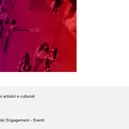
i artistici e culturali
lic Engagement - Eventi