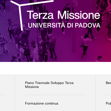
Piano Triennale Sviluppo Terza
Ben
Missione
Formazione continua
Pub