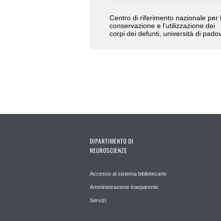
Centro di riferimento nazionale per 
conservazione e l’utilizzazione dei
corpi dei defunti, università di pado
DIPARTIMENTO DI
NEUROSCIENZE
Accesso al sistema bibliotecario
Amministrazione trasparente
Servizi