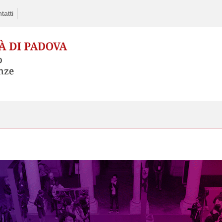
tatti