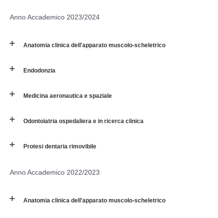
Anno Accademico 2023/2024
Anatomia clinica dell'apparato muscolo-scheletrico
Endodonzia
Medicina aeronautica e spaziale
Odontoiatria ospedaliera e in ricerca clinica
Protesi dentaria rimovibile
Anno Accademico 2022/2023
Anatomia clinica dell'apparato muscolo-scheletrico