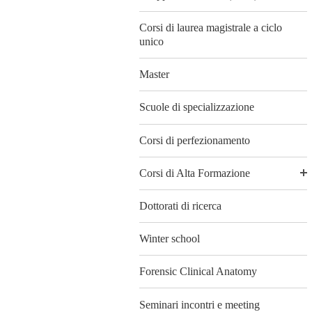
Corsi di laurea magistrale a ciclo
unico
Master
Scuole di specializzazione
Corsi di perfezionamento
Corsi di Alta Formazione
Dottorati di ricerca
Winter school
Forensic Clinical Anatomy
Seminari incontri e meeting