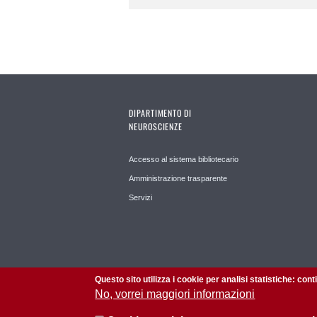
DIPARTIMENTO DI
NEUROSCIENZE
Accesso al sistema bibliotecario
Amministrazione trasparente
Servizi
Questo sito utilizza i cookie per analisi statistiche: con
No, vorrei maggiori informazioni