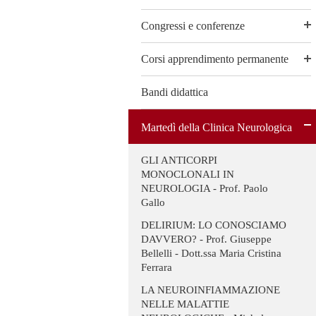
Congressi e conferenze
Corsi apprendimento permanente
Bandi didattica
Martedì della Clinica Neurologica
GLI ANTICORPI
MONOCLONALI IN
NEUROLOGIA - Prof. Paolo
Gallo
DELIRIUM: LO CONOSCIAMO
DAVVERO? - Prof. Giuseppe
Bellelli - Dott.ssa Maria Cristina
Ferrara
LA NEUROINFIAMMAZIONE
NELLE MALATTIE