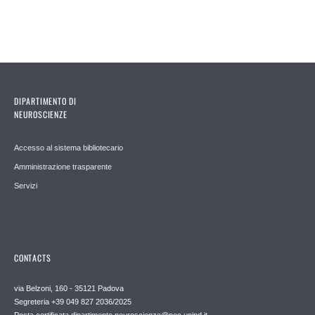
DIPARTIMENTO DI
NEUROSCIENZE
Accesso al sistema bibliotecario
Amministrazione trasparente
Servizi
CONTACTS
via Belzoni, 160 - 35121 Padova
Segreteria +39 049 827 2036/2025