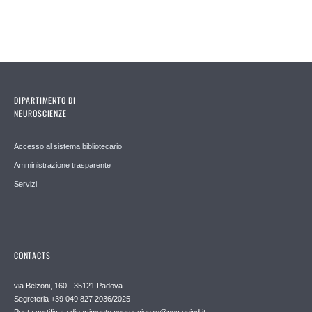
DIPARTIMENTO DI
NEUROSCIENZE
Accesso al sistema bibliotecario
Amministrazione trasparente
Servizi
CONTACTS
via Belzoni, 160 - 35121 Padova
Segreteria +39 049 827 2036/2025