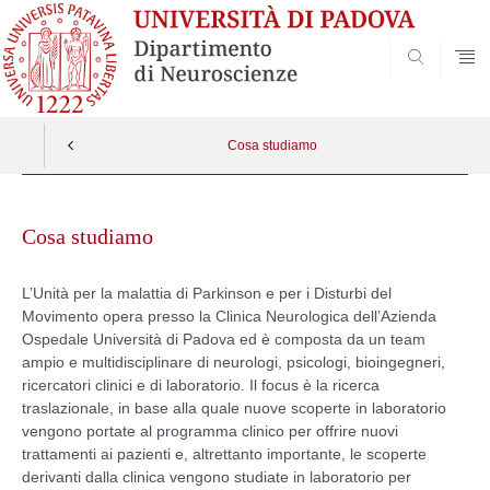
SEARCH
Cosa studiamo
Vai
al
Cosa studiamo
contenuto
L’Unità per la malattia di Parkinson e per i Disturbi del
Movimento opera presso la Clinica Neurologica dell’Azienda
Ospedale Università di Padova ed è composta da un team
ampio e multidisciplinare di neurologi, psicologi, bioingegneri,
ricercatori clinici e di laboratorio. Il focus è la ricerca
traslazionale, in base alla quale nuove scoperte in laboratorio
vengono portate al programma clinico per offrire nuovi
trattamenti ai pazienti e, altrettanto importante, le scoperte
derivanti dalla clinica vengono studiate in laboratorio per