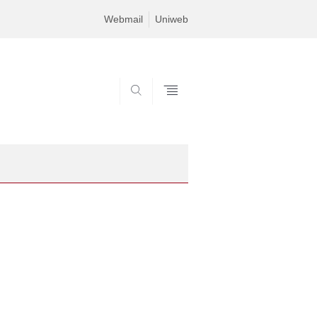
Webmail
Uniweb
SEARCH