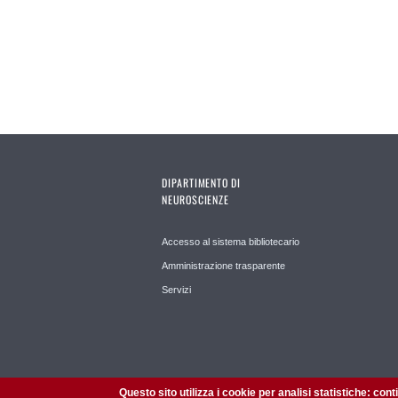
DIPARTIMENTO DI
NEUROSCIENZE
Accesso al sistema bibliotecario
Amministrazione trasparente
Servizi
Questo sito utilizza i cookie per analisi statistiche: con