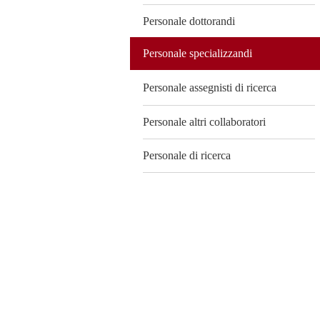
Personale dottorandi
Personale specializzandi
Personale assegnisti di ricerca
Personale altri collaboratori
Personale di ricerca