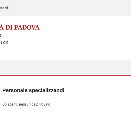
tatti
Personale specializzandi
Spiacenti, nessun dato trovato