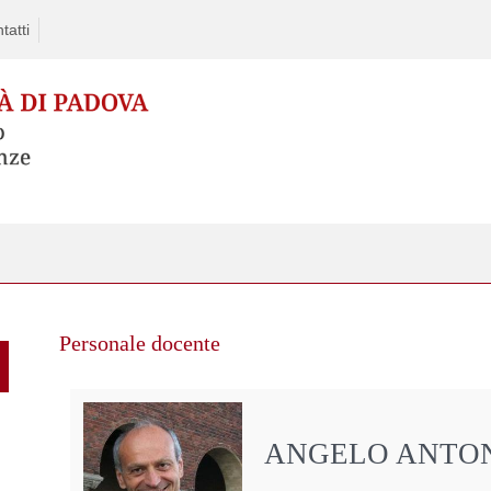
tatti
Personale docente
ANGELO ANTON