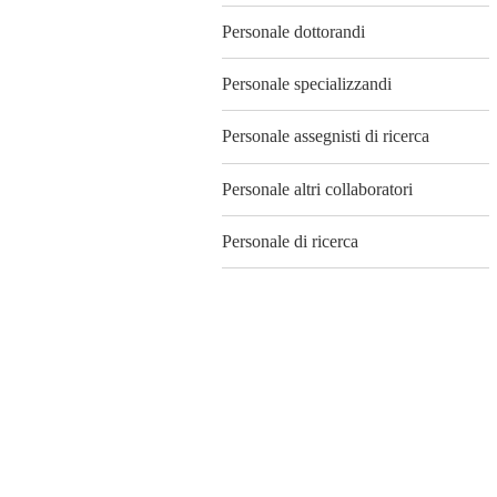
Personale dottorandi
Personale specializzandi
Personale assegnisti di ricerca
Personale altri collaboratori
Personale di ricerca