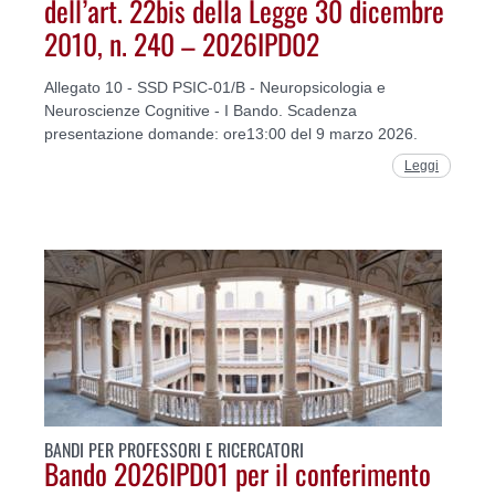
dell’art. 22bis della Legge 30 dicembre
2010, n. 240 – 2026IPD02
Allegato 10 - SSD PSIC-01/B - Neuropsicologia e
Neuroscienze Cognitive - I Bando. Scadenza
presentazione domande: ore13:00 del 9 marzo 2026.
Leggi
BANDI PER PROFESSORI E RICERCATORI
Bando 2026IPD01 per il conferimento