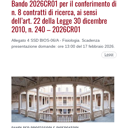
Bando 2026CR01 per il conferimento di
n. 8 contratti di ricerca, ai sensi
dell’art. 22 della Legge 30 dicembre
2010, n. 240 – 2026CR01
Allegato 4 SSD BIOS-06/A - Fisiologia. Scadenza
presentazione domande: ore 13:00 del 17 febbraio 2026.
Leggi