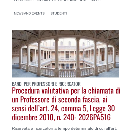
NEWS AND EVENTS
STUDENTI
BANDI PER PROFESSORI E RICERCATORI
Procedura valutativa per la chiamata di
un Professore di seconda fascia, ai
sensi dell’art. 24, comma 5, Legge 30
dicembre 2010, n. 240- 2026PA516
Riservata a ricercatori a tempo determinato di cui all’art.