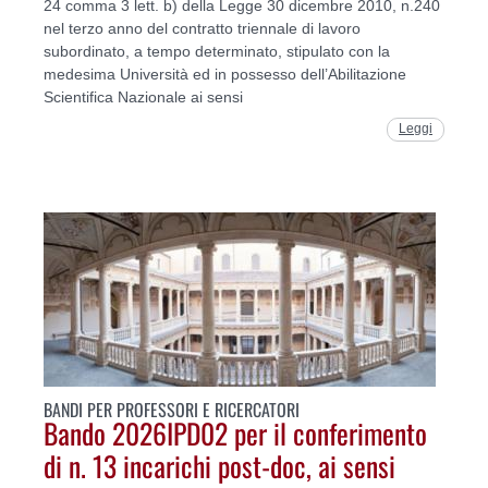
24 comma 3 lett. b) della Legge 30 dicembre 2010, n.240
nel terzo anno del contratto triennale di lavoro
subordinato, a tempo determinato, stipulato con la
medesima Università ed in possesso dell’Abilitazione
Scientifica Nazionale ai sensi
Leggi
BANDI PER PROFESSORI E RICERCATORI
Bando 2026IPD02 per il conferimento
di n. 13 incarichi post-doc, ai sensi