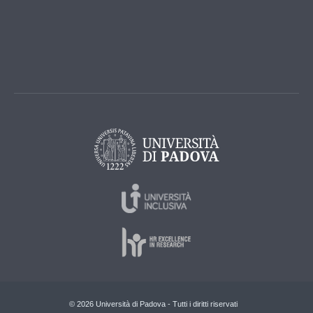
© 2026 Università di Padova - Tutti i diritti riservati