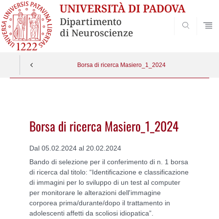
SEARCH
Borsa di ricerca Masiero_1_2024
Vai
al
contenuto
Borsa di ricerca Masiero_1_2024
Dal 05.02.2024 al 20.02.2024
Bando di selezione per il conferimento di n. 1 borsa
di ricerca dal titolo: “Identificazione e classificazione
di immagini per lo sviluppo di un test al computer
per monitorare le alterazioni dell'immagine
corporea prima/durante/dopo il trattamento in
adolescenti affetti da scoliosi idiopatica”.