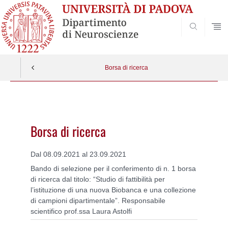
SEARCH
Borsa di ricerca
Vai
al
contenuto
Borsa di ricerca
Dal 08.09.2021 al 23.09.2021
Bando di selezione per il conferimento di n. 1 borsa
di ricerca dal titolo: “Studio di fattibilità per
l’istituzione di una nuova Biobanca e una collezione
di campioni dipartimentale”. Responsabile
scientifico prof.ssa Laura Astolfi